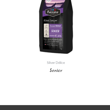
Silver Délice
Senior