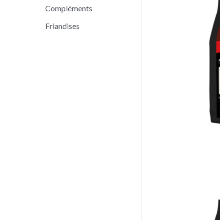
Compléments
Friandises