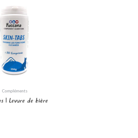
Compléments
bs | Levure de bière