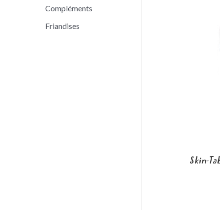
Compléments
Friandises
Skin-Ta