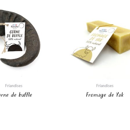
Friandises
Friandises
orne de buffle
Fromage de Yak